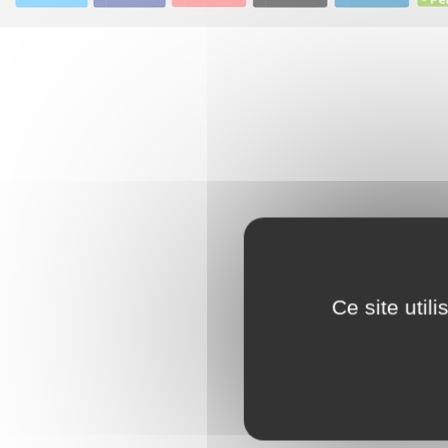
Ce site util