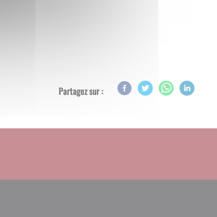
Partagez sur :