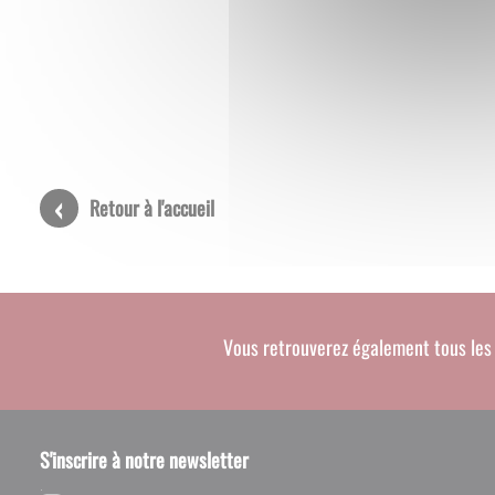
Retour à l'accueil
Vous retrouverez également tous les 
S'inscrire à notre newsletter