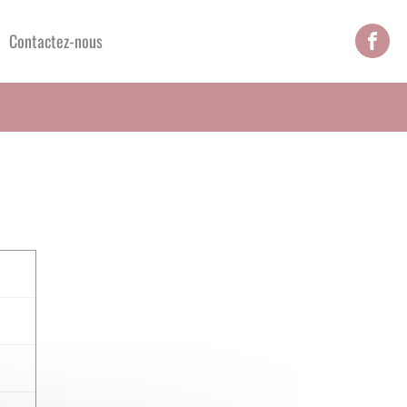
Contactez-nous