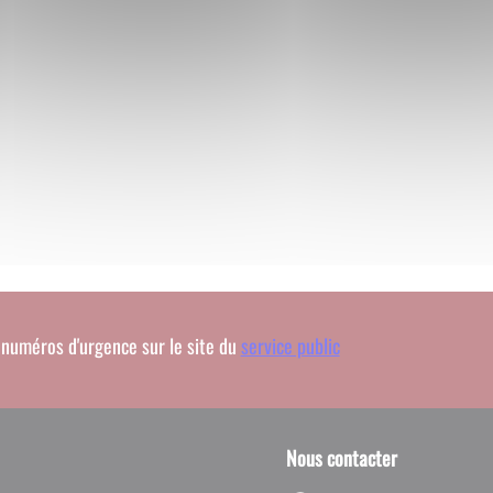
numéros d'urgence sur le site du
service public
Nous contacter