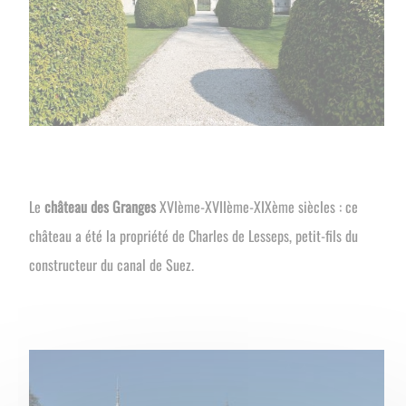
Le
château des Granges
XVIème-XVIIème-XIXème siècles : ce
château a été la propriété de Charles de Lesseps, petit-fils du
constructeur du canal de Suez.