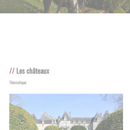
Les châteaux
Thématique