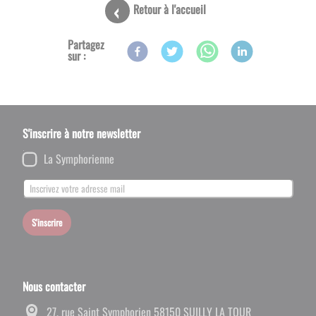
Retour à l'accueil
Partagez
sur :
S'inscrire à notre newsletter
La Symphorienne
S'inscrire
Nous contacter
27, rue Saint Symphorien 58150 SUILLY LA TOUR