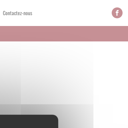
Contactez-nous