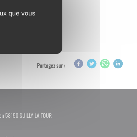
ceux que vous
Partagez sur :
ien 58150 SUILLY LA TOUR