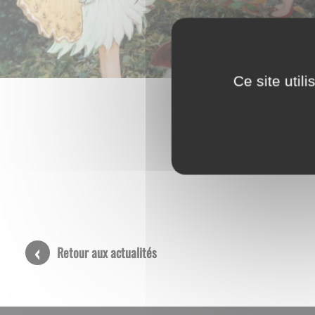
Ce site util
Retour aux actualités