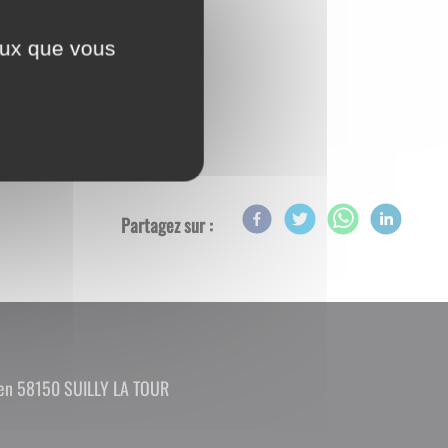
ceux que vous
Partagez sur :
ien 58150 SUILLY LA TOUR