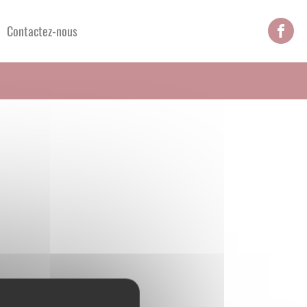
Contactez-nous