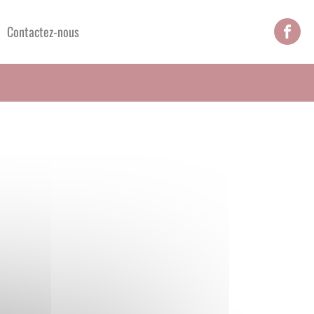
Contactez-nous